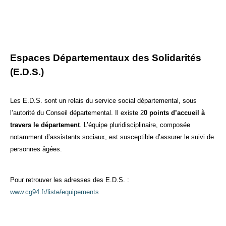
Espaces Départementaux des Solidarités
(E.D.S.)
Les E.D.S. sont un relais du service social départemental, sous
l’autorité du Conseil départemental. Il existe 2
0 points d’accueil à
travers le département
. L’équipe pluridisciplinaire, composée
notamment d’assistants sociaux, est susceptible d’assurer le suivi de
personnes âgées.
Pour retrouver les adresses des E.D.S. :
www.cg94.fr/liste/equipements