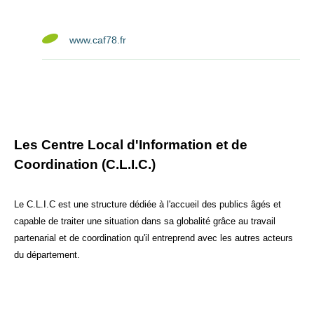
www.caf78.fr
Les Centre Local d'Information et de
Coordination (C.L.I.C.)
Le C.L.I.C est une structure dédiée à l'accueil des publics âgés et
capable de traiter une situation dans sa globalité grâce au travail
partenarial et de coordination qu'il entreprend avec les autres acteurs
du département.