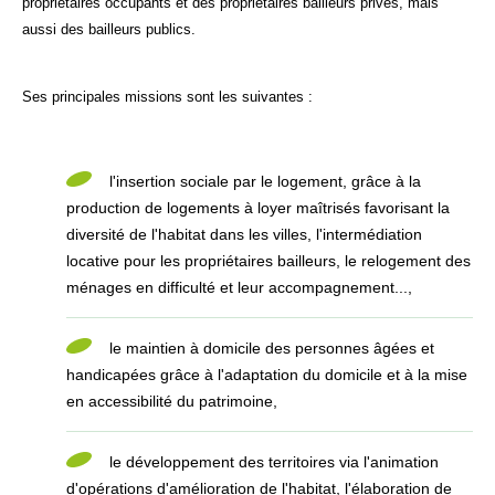
propriétaires occupants et des propriétaires bailleurs privés, mais
aussi des bailleurs publics.
Ses principales missions sont les suivantes :
l'insertion sociale par le logement, grâce à la
production de logements à loyer maîtrisés favorisant la
diversité de l'habitat dans les villes, l'intermédiation
locative pour les propriétaires bailleurs, le relogement des
ménages en difficulté et leur accompagnement...,
le maintien à domicile des personnes âgées et
handicapées grâce à l'adaptation du domicile et à la mise
en accessibilité du patrimoine,
le développement des territoires via l'animation
d'opérations d'amélioration de l'habitat, l'élaboration de