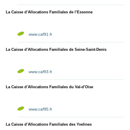
La Caisse d’Allocations Familiales de l’Essonne
www.caf91.fr
La Caisse d’Allocations Familiales de Seine-Saint-Denis
www.caf93.fr
La Caisse d’Allocations Familiales du Val-d’Oise
www.caf95.fr
La Caisse d’Allocations Familiales des Yvelines