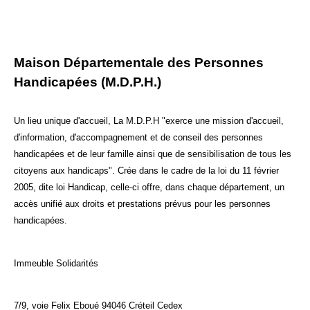
Maison Départementale des Personnes
Handicapées (M.D.P.H.)
Un lieu unique d'accueil, La M.D.P.H "exerce une mission d'accueil,
d'information, d'accompagnement et de conseil des personnes
handicapées et de leur famille ainsi que de sensibilisation de tous les
citoyens aux handicaps". Crée dans le cadre de la loi du 11 février
2005, dite loi Handicap, celle-ci offre, dans chaque département, un
accès unifié aux droits et prestations prévus pour les personnes
handicapées.
Immeuble Solidarités
7/9, voie Felix Eboué 94046 Créteil Cedex