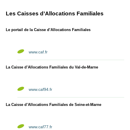
Les Caisses d’Allocations Familiales
Le portail de la Caisse d’Allocations Familiales
www.caf.fr
La Caisse d’Allocations Familiales du Val-de-Marne
www.caf94.fr
La Caisse d’Allocations Familiales de Seine-et-Marne
www.caf77.fr