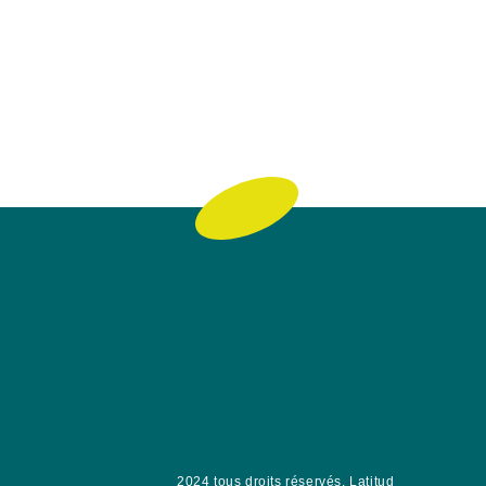
2024 tous droits réservés.
Latitud