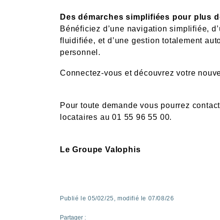
Des démarches simplifiées pour plus d
Bénéficiez d’une navigation simplifiée, 
fluidifiée, et d’une gestion totalement a
personnel.
Connectez-vous et découvrez votre nouve
Pour toute demande vous pourrez contact
locataires au 01 55 96 55 00.
Le Groupe Valophis
Publié le 05/02/25,
modifié le 07/08/26
Partager :