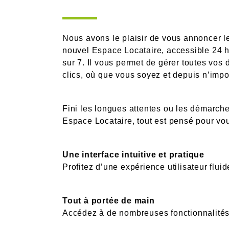
Nous avons le plaisir de vous annoncer l
nouvel Espace Locataire, accessible 24 he
sur 7. Il vous permet de gérer toutes vo
clics, où que vous soyez et depuis n’impo
Fini les longues attentes ou les démarch
Espace Locataire, tout est pensé pour vou
Une interface intuitive et pratique
Profitez d’une expérience utilisateur fluid
Tout à portée de main
Accédez à de nombreuses fonctionnalités q