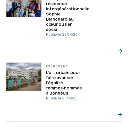
résidence
intergénérationnelle
Sophie
Blanchard au
cœur du lien
social
Publié le 22/04/26
ÉVÉNEMENT
L’art urbain pour
faire avancer
l’égalité
femmes‑hommes
à Bonneuil
Publié le 03/04/26