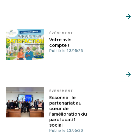
ÉVÉNEMENT
Votre avis
compte !
Publié le 13/05/26
ÉVÉNEMENT
Essonne : le
partenariat au
cœur de
l’amélioration du
parc locatif
social
Publié le 13/05/26