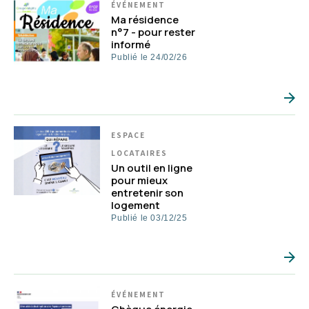
ÉVÉNEMENT
Ma résidence
n°7 - pour rester
informé
Publié le 24/02/26
ESPACE
LOCATAIRES
Un outil en ligne
pour mieux
entretenir son
logement
Publié le 03/12/25
ÉVÉNEMENT