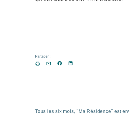
Partager :
Tous les six mois, "Ma Résidence" est env