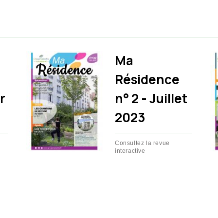
Ma
Résidence
er
n° 2 - Juillet
2023
Consultez la revue
interactive