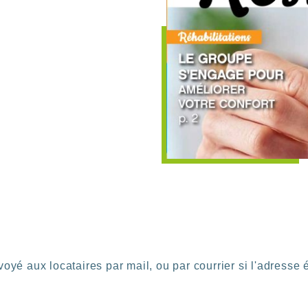
oyé aux locataires par mail, ou par courrier si l'adresse 