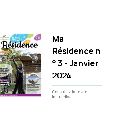
Ma
Résidence n
° 3 - Janvier
2024
Consultez la revue
interactive