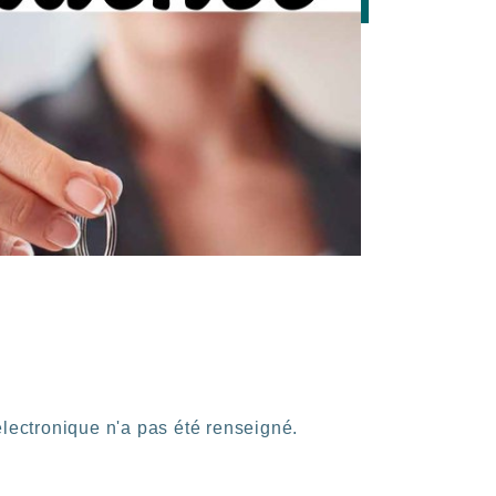
électronique n'a pas été renseigné.