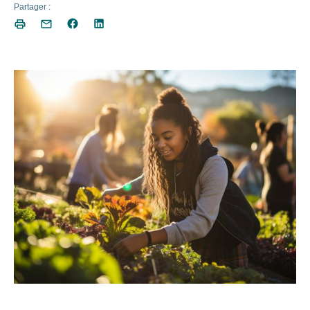
Partager :