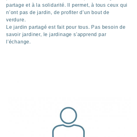
partage et à la solidarité. Il permet, à tous ceux qui
n’ont pas de jardin, de profiter d’un bout de
verdure.
Le jardin partagé est fait pour tous. Pas besoin de
savoir jardiner, le jardinage s'apprend par
l'échange.