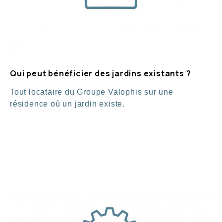
Qui peut bénéficier des jardins existants ?
Tout locataire du Groupe Valophis sur une
résidence où un jardin existe.