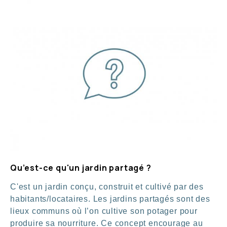
Qu’est-ce qu'un jardin partagé ?
C'est un jardin conçu, construit et cultivé par des
habitants/locataires. Les jardins partagés sont des
lieux communs où l’on cultive son potager pour
produire sa nourriture. Ce concept encourage au