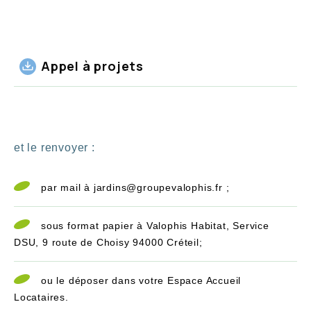
Appel à projets
et le renvoyer :
par mail à
jardins@groupevalophis.fr
;
sous format papier à Valophis Habitat, Service
DSU, 9 route de Choisy 94000 Créteil;
ou le déposer dans votre Espace Accueil
Locataires.