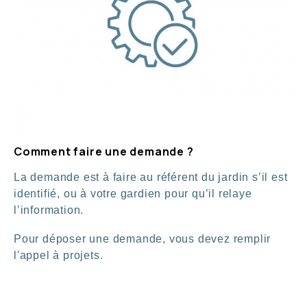
Comment faire une demande ?
La demande est à faire au référent du jardin s’il est
identifié, ou à votre gardien pour qu’il relaye
l’information.
Pour déposer une demande, vous devez remplir
l'appel à projets.